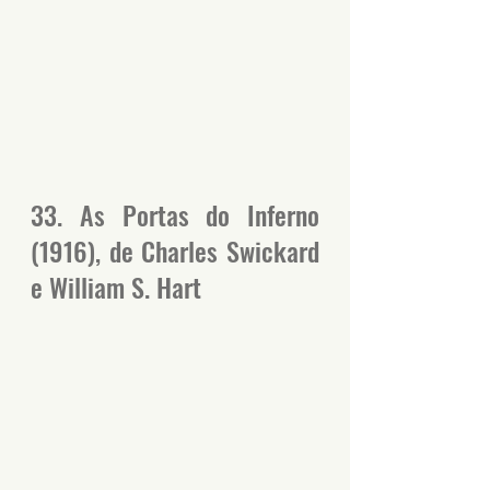
33. As Portas do Inferno 
(1916), de Charles Swickard 
e William S. Hart