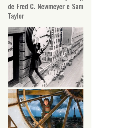
de Fred C. Newmeyer e Sam 
Taylor