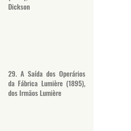
Dickson
29. A Saída dos Operários 
da Fábrica Lumière (1895), 
dos Irmãos Lumière