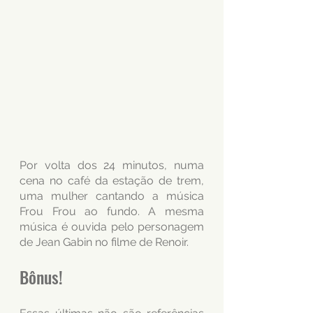
Por volta dos 24 minutos, numa 
cena no café da estação de trem, 
uma mulher cantando a música 
Frou Frou ao fundo. A mesma 
música é ouvida pelo personagem 
de Jean Gabin no filme de Renoir.
Bônus!