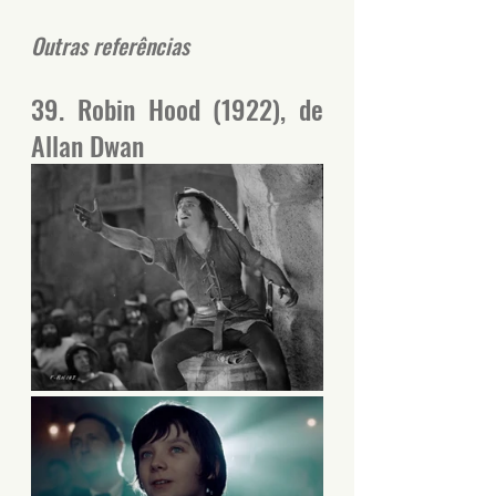
Outras referências
39. Robin Hood (1922), de 
Allan Dwan